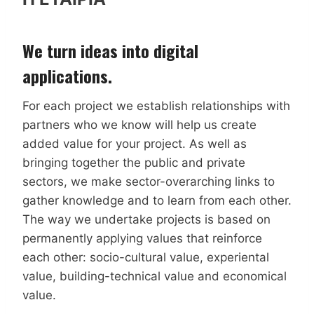
We turn ideas into digital
applications.
For each project we establish relationships with
partners who we know will help us create
added value for your project. As well as
bringing together the public and private
sectors, we make sector-overarching links to
gather knowledge and to learn from each other.
The way we undertake projects is based on
permanently applying values that reinforce
each other: socio-cultural value, experiental
value, building-technical value and economical
value.