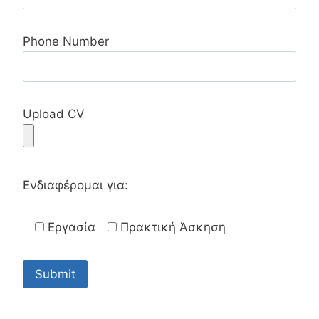
Phone Number
Upload CV
Ενδιαφέρομαι για:
Εργασία
Πρακτική Άσκηση