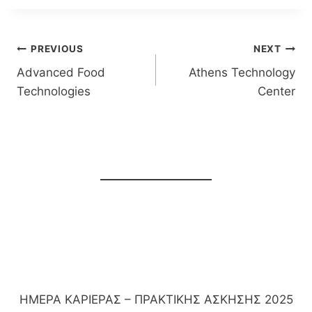
Post
PREVIOUS
NEXT
Advanced Food
Athens Technology
navigation
Technologies
Center
ΗΜΕΡΑ ΚΑΡΙΕΡΑΣ – ΠΡΑΚΤΙΚΗΣ ΑΣΚΗΣΗΣ 2025