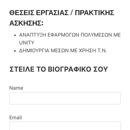
ΘΕΣΕΙΣ ΕΡΓΑΣΙΑΣ / ΠΡΑΚΤΙΚΗΣ
ΑΣΚΗΣΗΣ:
ΑΝΑΠΤΥΞΗ ΕΦΑΡΜΟΓΩΝ ΠΟΛΥΜΕΣΩΝ ΜΕ
UNITY
ΔΗΜΙΟΥΡΓΙΑ ΜΕΣΩΝ ΜΕ ΧΡΗΣΗ Τ.Ν.
ΣΤΕΙΛΕ ΤΟ ΒΙΟΓΡΑΦΙΚΟ ΣΟΥ
Name
Email