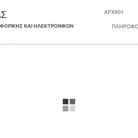
ΑΡΧΙΚΗ
ΑΣ
ΟΡΙΚΗΣ ΚΑΙ ΗΛΕΚΤΡΟΝΙΚΩΝ
ΠΛΗΡΟΦΟ