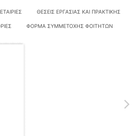
ΕΤΑΙΡΙΕΣ
ΘΕΣΕΙΣ ΕΡΓΑΣΙΑΣ ΚΑΙ ΠΡΑΚΤΙΚΗΣ
ΡΙΕΣ
ΦΟΡΜΑ ΣΥΜΜΕΤΟΧΗΣ ΦΟΙΤΗΤΩΝ