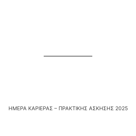
ΗΜΕΡΑ ΚΑΡΙΕΡΑΣ – ΠΡΑΚΤΙΚΗΣ ΑΣΚΗΣΗΣ 2025