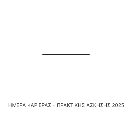
ΗΜΕΡΑ ΚΑΡΙΕΡΑΣ – ΠΡΑΚΤΙΚΗΣ ΑΣΚΗΣΗΣ 2025