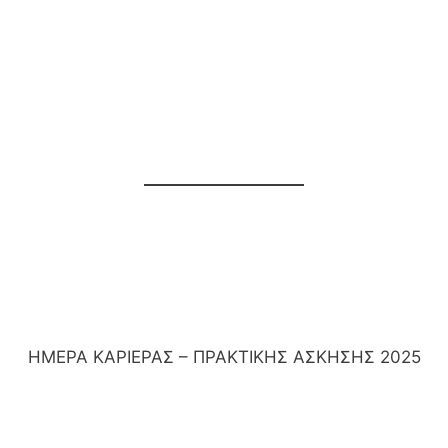
ΗΜΕΡΑ ΚΑΡΙΕΡΑΣ – ΠΡΑΚΤΙΚΗΣ ΑΣΚΗΣΗΣ 2025