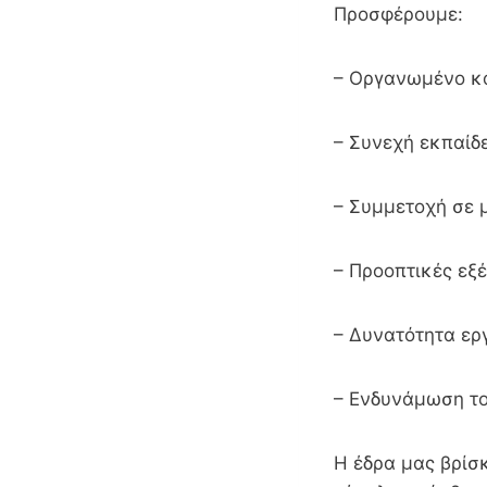
Προσφέρουμε:
– Οργανωμένο κα
– Συνεχή εκπαίδ
– Συμμετοχή σε 
– Προοπτικές εξέ
– Δυνατότητα ερ
– Ενδυνάμωση το
Η έδρα μας βρίσ