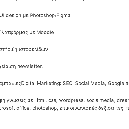
UI design με Photoshop/Figma
Πλατφόρμας με Moodle
στήριξη ιστοσελίδων
είριση newsletter,
μπάνιεςDigital Marketing: SEO, Social Media, Google a
η γνώσεις σε Html, css, wordpress, socialmedia, dre
osoft office, photoshop, επικοινωνιακές δεξιότητες,