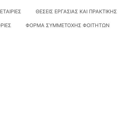
ΕΤΑΙΡΙΕΣ
ΘΕΣΕΙΣ ΕΡΓΑΣΙΑΣ ΚΑΙ ΠΡΑΚΤΙΚΗΣ
ΡΙΕΣ
ΦΟΡΜΑ ΣΥΜΜΕΤΟΧΗΣ ΦΟΙΤΗΤΩΝ