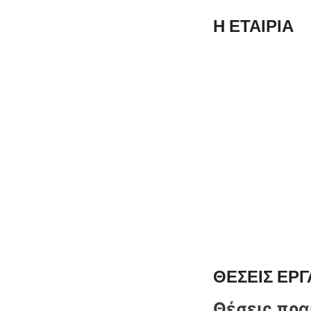
Η ΕΤΑΙΡΙΑ
ΘΕΣΕΙΣ ΕΡΓ
Θέσεις πρα