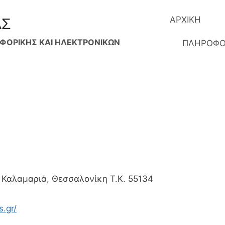
ΑΡΧΙΚΗ
ΑΣ
ΟΡΙΚΗΣ ΚΑΙ ΗΛΕΚΤΡΟΝΙΚΩΝ
ΠΛΗΡΟΦΟ
Καλαμαριά, Θεσσαλονίκη Τ.Κ. 55134
s.gr/