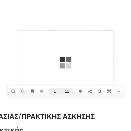
ΑΣΙΑΣ/ΠΡΑΚΤΙΚΗΣ ΑΣΚΗΣΗΣ
κτικής