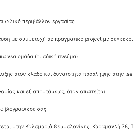
ι φιλικό περιβάλλον εργασίας
ευση με συμμετοχή σε πραγματικά project με συγκεκρ
μια νέα ομάδα (ομαδικό πνεύμα)
λιξης στον κλάδο και δυνατότητα πρόσληψης στην ίse
γασίας και εξ αποστάσεως, όταν απαιτείται
υ βιογραφικού σας
κεται στην Καλαμαριά Θεσσαλονίκης, Καραμανλή 78, Τ