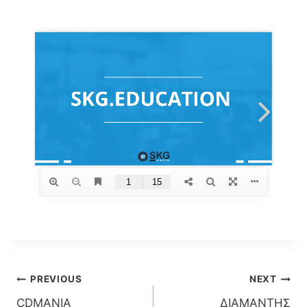
Post
PREVIOUS
NEXT
CDMANIA
ΔΙΑΜΑΝΤΗΣ